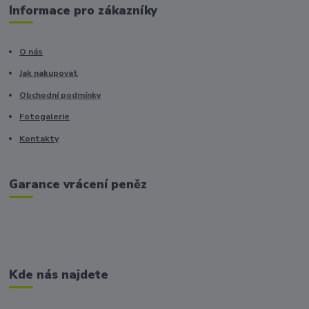
Informace pro zákazníky
O nás
Jak nakupovat
Obchodní podmínky
Fotogalerie
Kontakty
Garance vrácení peněz
Kde nás najdete