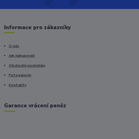
Informace pro zákazníky
O nás
Jak nakupovat
Obchodní podmínky
Fotogalerie
Kontakty
Garance vrácení peněz