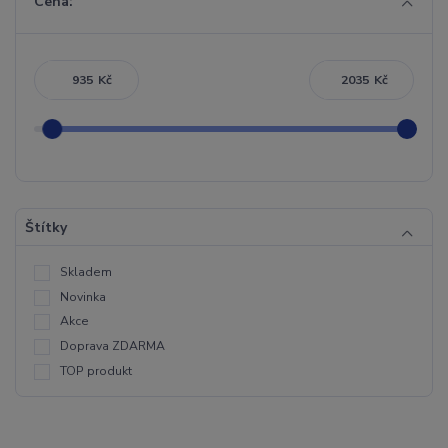
Cena:
Kč
Kč
Štítky
Skladem
Novinka
Akce
Doprava ZDARMA
TOP produkt