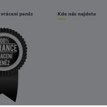
vrácení peněz
Kde nás najdete