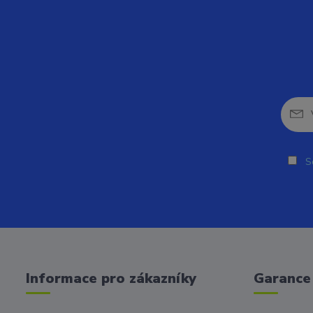
So
Informace pro zákazníky
Garance 