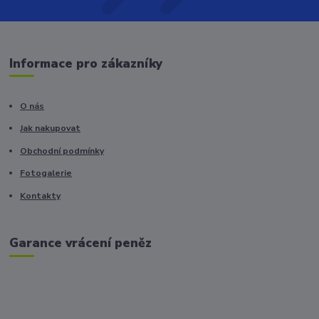
Informace pro zákazníky
O nás
Jak nakupovat
Obchodní podmínky
Fotogalerie
Kontakty
Garance vrácení peněz