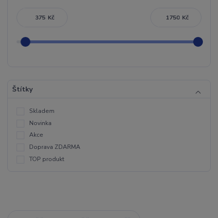
Kč
Kč
Štítky
Skladem
Novinka
Akce
Doprava ZDARMA
TOP produkt