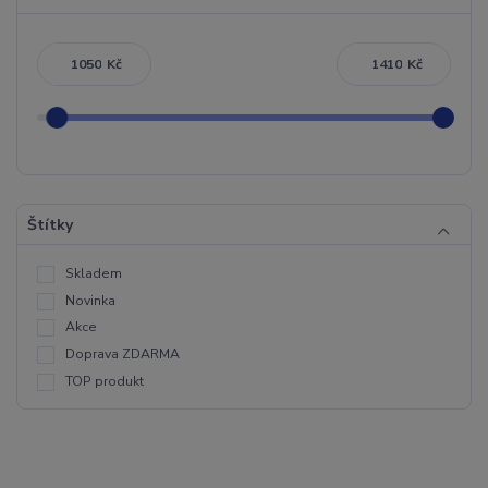
Kč
Kč
Štítky
Skladem
Novinka
Akce
Doprava ZDARMA
TOP produkt