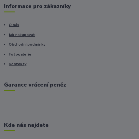
Informace pro zákazníky
O nás
Jak nakupovat
Obchodní podmínky
Fotogalerie
Kontakty
Garance vrácení peněz
Kde nás najdete