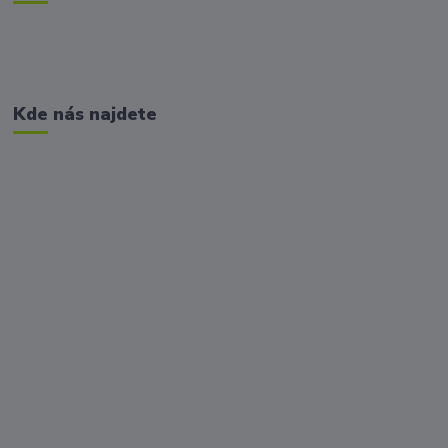
Kde nás najdete