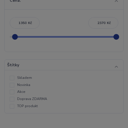
Cena:
Kč
Kč
Štítky
Skladem
Novinka
Akce
Doprava ZDARMA
TOP produkt