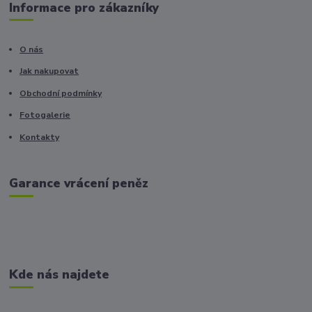
Informace pro zákazníky
O nás
Jak nakupovat
Obchodní podmínky
Fotogalerie
Kontakty
Garance vrácení peněz
Kde nás najdete