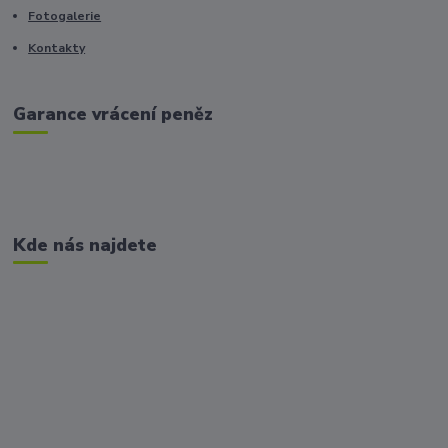
Fotogalerie
Kontakty
Garance vrácení peněz
Kde nás najdete