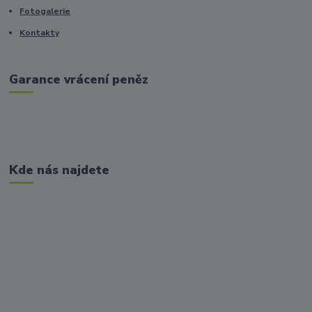
Fotogalerie
Kontakty
Garance vrácení peněz
Kde nás najdete