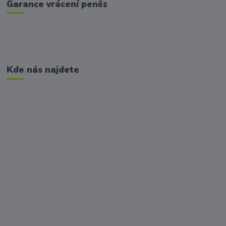
Garance vrácení peněz
Kde nás najdete