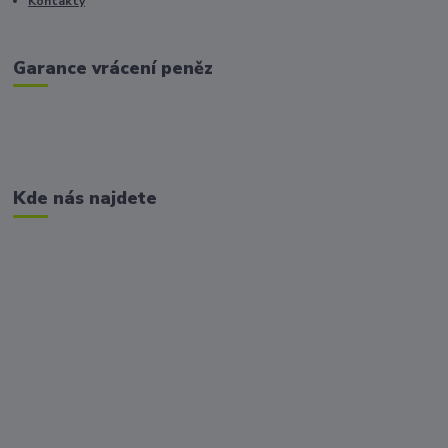
Kontakty
Garance vrácení peněz
Kde nás najdete