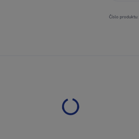
Číslo produktu: