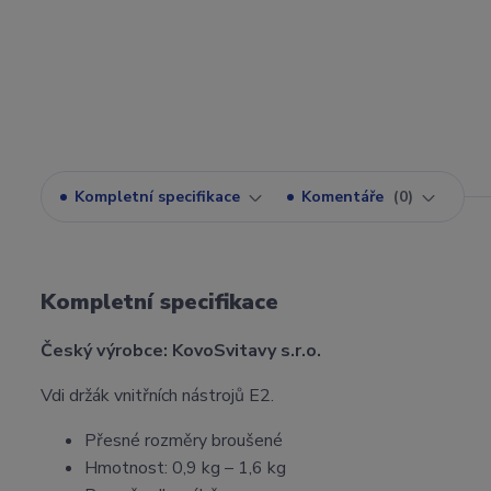
Kompletní specifikace
Komentáře
0
Kompletní specifikace
Český výrobce: KovoSvitavy s.r.o.
Vdi držák vnitřních nástrojů E2.
Přesné rozměry broušené
Hmotnost: 0,9 kg – 1,6 kg