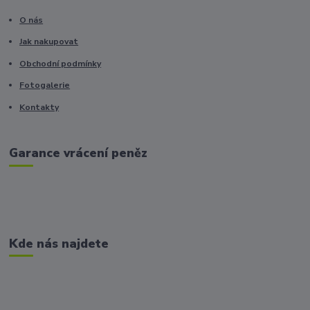
O nás
Jak nakupovat
Obchodní podmínky
Fotogalerie
Kontakty
Garance vrácení peněz
Kde nás najdete