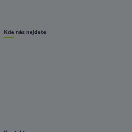
Kde nás najdete