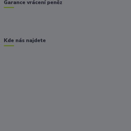
Garance vrácení peněz
Kde nás najdete