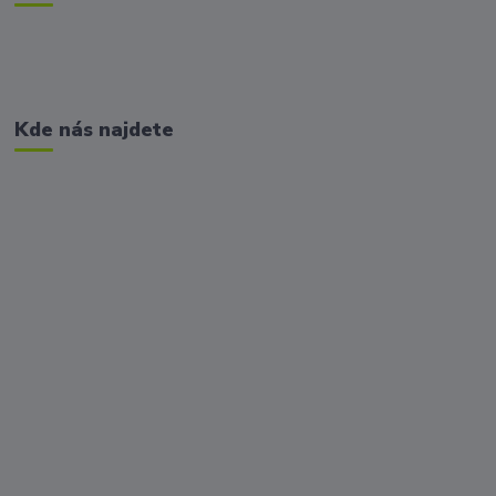
Kde nás najdete