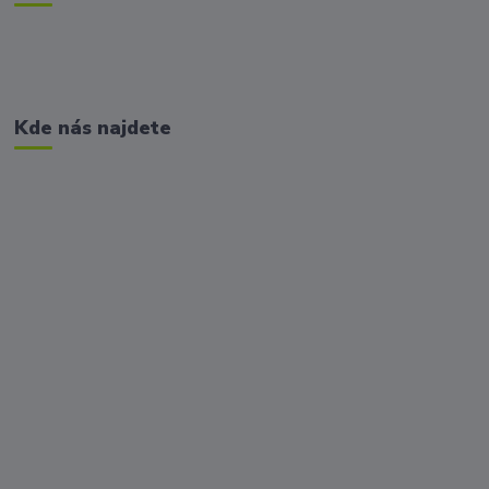
Kde nás najdete