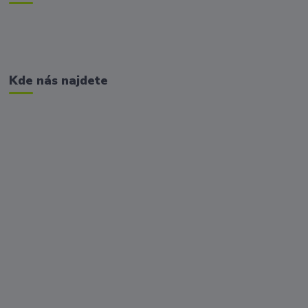
Kde nás najdete