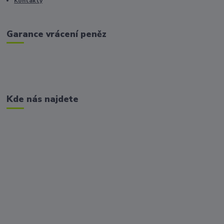
Kontakty
Garance vrácení peněz
Kde nás najdete