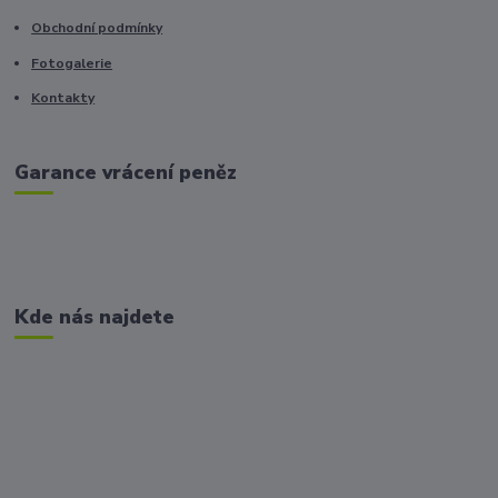
Obchodní podmínky
Fotogalerie
Kontakty
Garance vrácení peněz
Kde nás najdete