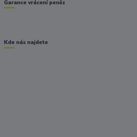
Garance vrácení peněz
Kde nás najdete