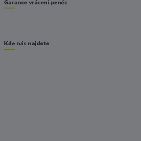
Garance vrácení peněz
Kde nás najdete