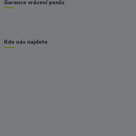
Garance vrácení peněz
Kde nás najdete