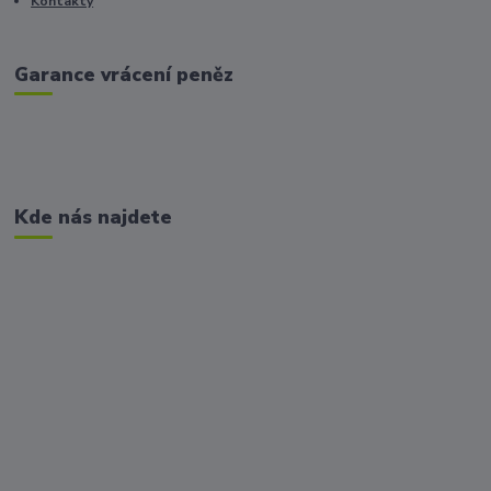
Kontakty
Garance vrácení peněz
Kde nás najdete