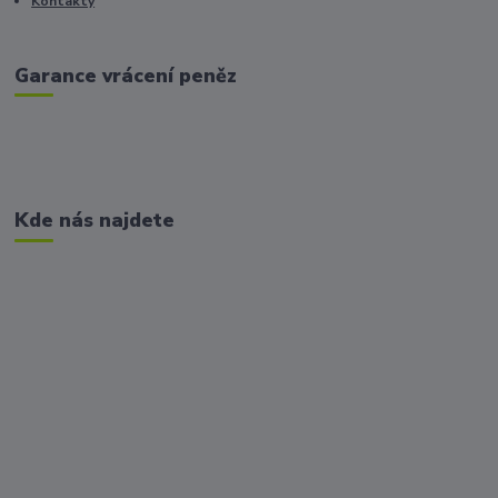
Kontakty
Garance vrácení peněz
Kde nás najdete