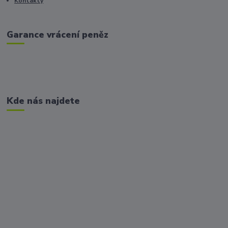
Kontakty
Garance vrácení peněz
Kde nás najdete