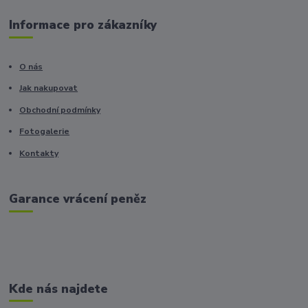
Informace pro zákazníky
O nás
Jak nakupovat
Obchodní podmínky
Fotogalerie
Kontakty
Garance vrácení peněz
Kde nás najdete