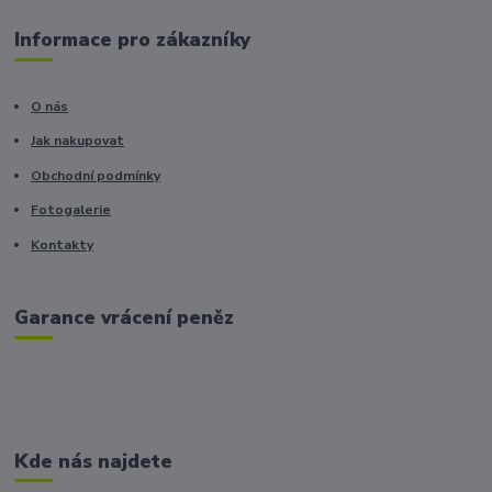
Informace pro zákazníky
O nás
Jak nakupovat
Obchodní podmínky
Fotogalerie
Kontakty
Garance vrácení peněz
Kde nás najdete