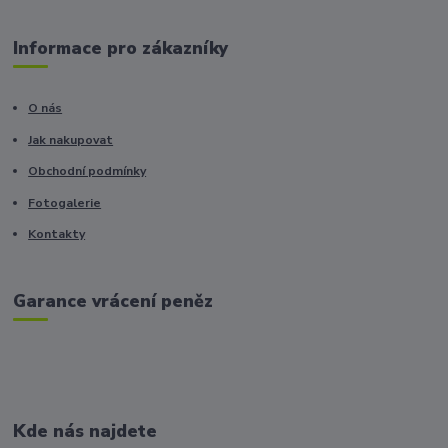
Informace pro zákazníky
O nás
Jak nakupovat
Obchodní podmínky
Fotogalerie
Kontakty
Garance vrácení peněz
Kde nás najdete