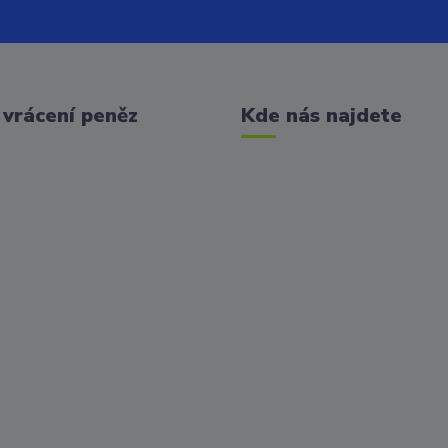
vrácení peněz
Kde nás najdete