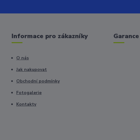
Informace pro zákazníky
Garance 
O nás
Jak nakupovat
Obchodní podmínky
Fotogalerie
Kontakty