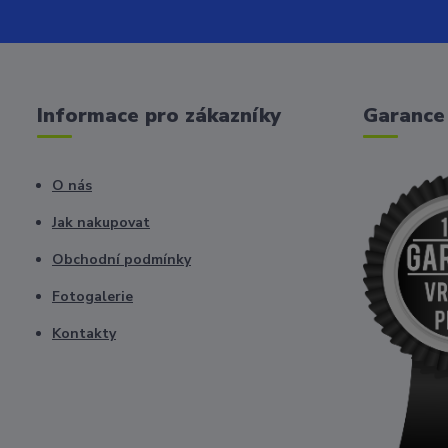
Informace pro zákazníky
Garance 
O nás
Jak nakupovat
Obchodní podmínky
Fotogalerie
Kontakty