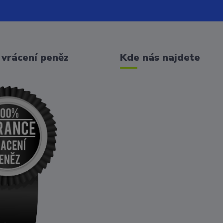
vrácení peněz
Kde nás najdete