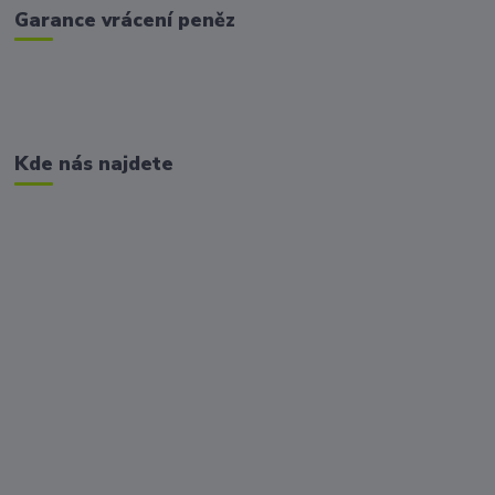
Garance vrácení peněz
Kde nás najdete