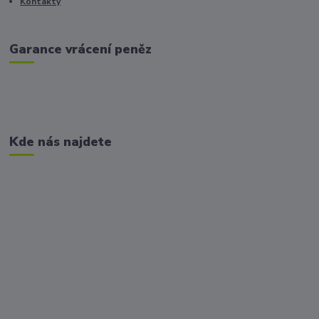
Kontakty
Garance vrácení peněz
Kde nás najdete