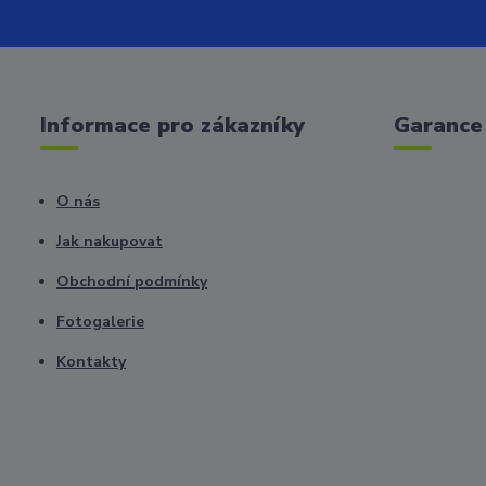
Informace pro zákazníky
Garance 
O nás
Jak nakupovat
Obchodní podmínky
Fotogalerie
Kontakty