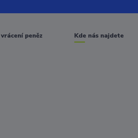
vrácení peněz
Kde nás najdete