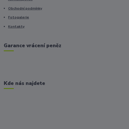
Obchodní podmínky
Fotogalerie
Kontakty
Garance vrácení peněz
Kde nás najdete