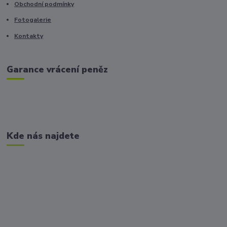
Obchodní podmínky
Fotogalerie
Kontakty
Garance vrácení peněz
Kde nás najdete