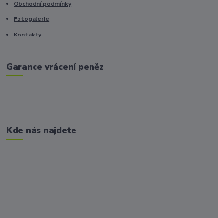
Obchodní podmínky
Fotogalerie
Kontakty
Garance vrácení peněz
Kde nás najdete