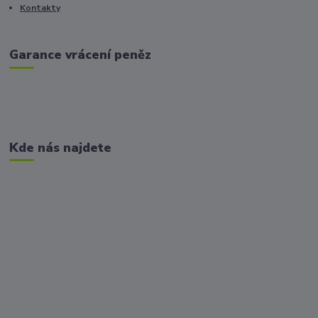
Kontakty
Garance vrácení peněz
Kde nás najdete