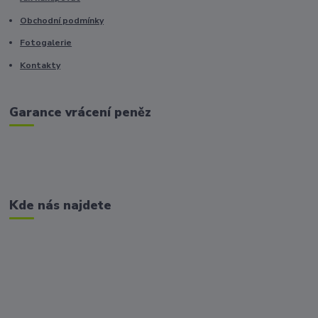
Obchodní podmínky
Fotogalerie
Kontakty
Garance vrácení peněz
Kde nás najdete