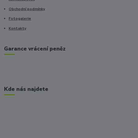
Obchodní podmínky
Fotogalerie
Kontakty
Garance vrácení peněz
Kde nás najdete