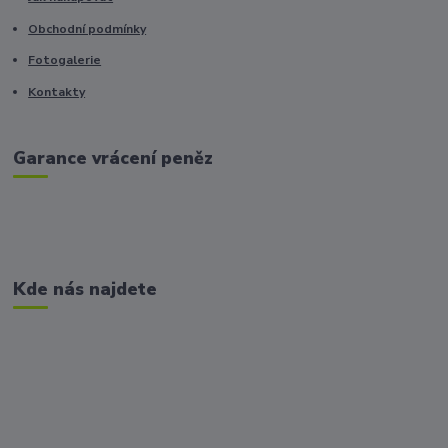
Obchodní podmínky
Fotogalerie
Kontakty
Garance vrácení peněz
Kde nás najdete