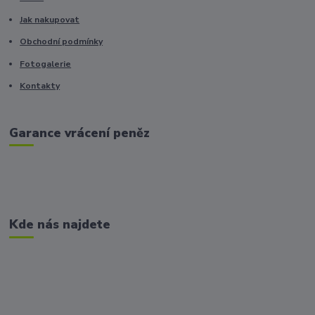
Jak nakupovat
Obchodní podmínky
Fotogalerie
Kontakty
Garance vrácení peněz
Kde nás najdete