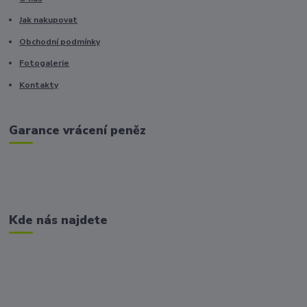
Jak nakupovat
Obchodní podmínky
Fotogalerie
Kontakty
Garance vrácení peněz
Kde nás najdete