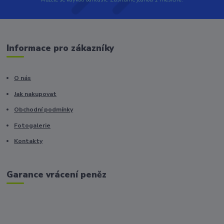
Informace pro zákazníky
O nás
Jak nakupovat
Obchodní podmínky
Fotogalerie
Kontakty
Garance vrácení peněz