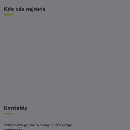
Kde nás najdete
Kontakty
Zákaznická podpora Eshop-CZnastroje