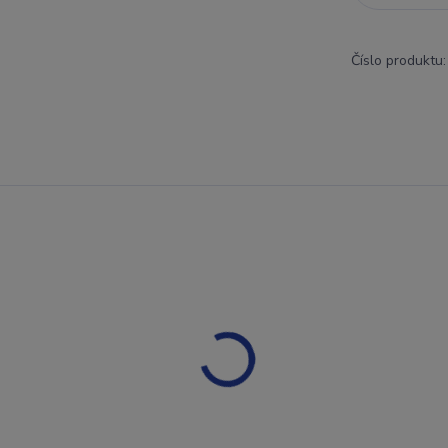
Číslo produktu: