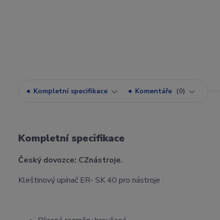
Kompletní specifikace
Komentáře
0
Kompletní specifikace
Český dovozce: CZnástroje.
Kleštinový upínač ER- SK 40 pro nástroje .