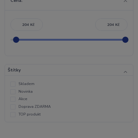
Cena:
Kč
Kč
Štítky
Skladem
Novinka
Akce
Doprava ZDARMA
TOP produkt