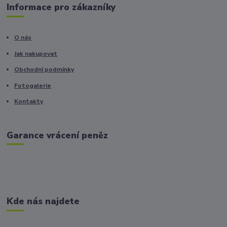
Informace pro zákazníky
O nás
Jak nakupovat
Obchodní podmínky
Fotogalerie
Kontakty
Garance vrácení peněz
Kde nás najdete