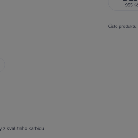
955 Kč
Číslo produktu:
 z kvalitního karbidu