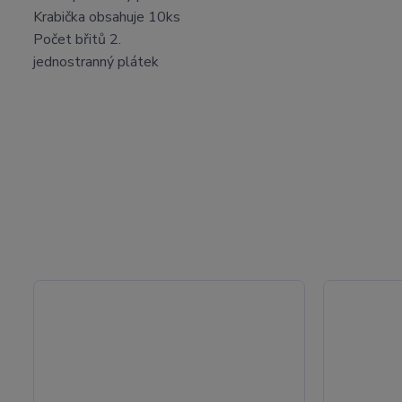
Krabička obsahuje 10ks
Počet břitů 2.
jednostranný plátek