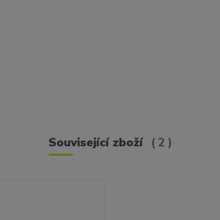
Související zboží
2