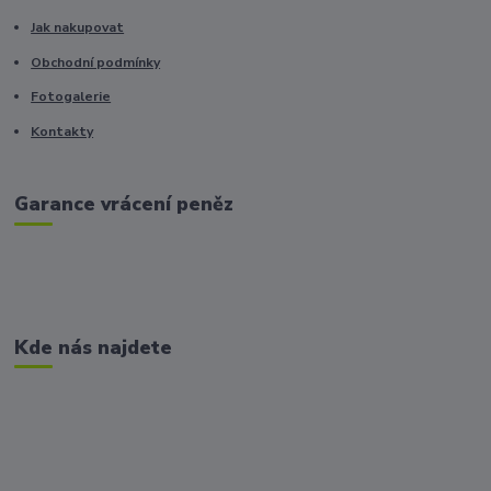
Jak nakupovat
Obchodní podmínky
Fotogalerie
Kontakty
Garance vrácení peněz
Kde nás najdete